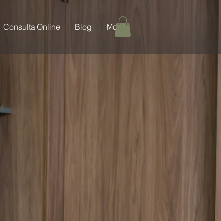
Consulta Online
Blog
More