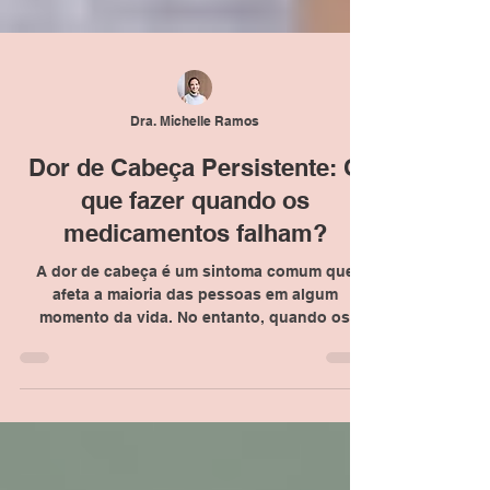
Dra. Michelle Ramos
Dor de Cabeça Persistente: O
que fazer quando os
medicamentos falham?
A dor de cabeça é um sintoma comum que
afeta a maioria das pessoas em algum
momento da vida. No entanto, quando os
analgésicos não...