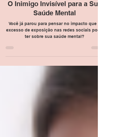
Dra. Michelle Ramos
O Inimigo Invisível para a Sua
Saúde Mental
Você já parou para pensar no impacto que o
excesso de exposição nas redes sociais pode
ter sobre sua saúde mental?