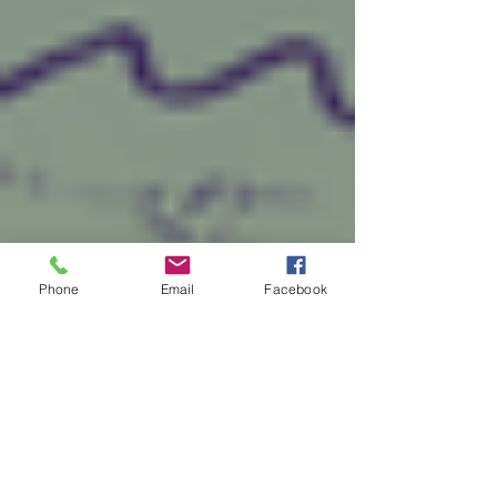
Phone
Email
Facebook