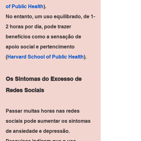
of Public Health
).
No entanto, um uso equilibrado, de 1-
2 horas por dia, pode trazer 
benefícios como a sensação de 
apoio social e pertencimento​
(
Harvard School of Public Health
).
Os Sintomas do Excesso de 
Redes Sociais
Passar muitas horas nas redes 
sociais pode aumentar os sintomas 
de ansiedade e depressão. 