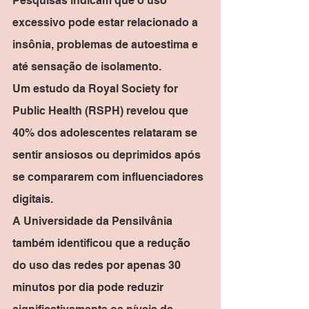
Pesquisas indicam que o uso 
excessivo pode estar relacionado a 
insônia, problemas de autoestima e 
até sensação de isolamento.
Um estudo da Royal Society for 
Public Health (RSPH) revelou que 
40% dos adolescentes relataram se 
sentir ansiosos ou deprimidos após 
se compararem com influenciadores 
digitais.
A Universidade da Pensilvânia 
também identificou que a redução 
do uso das redes por apenas 30 
minutos por dia pode reduzir 