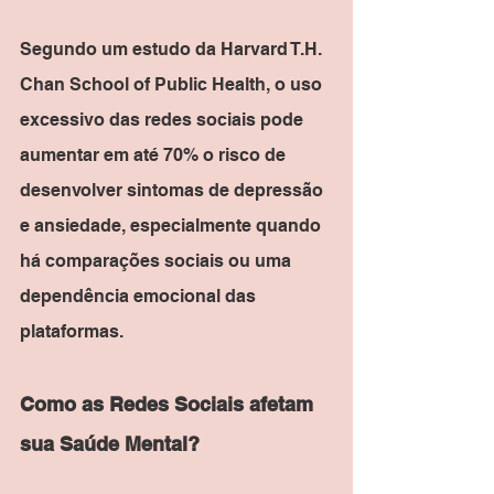
Segundo um estudo da Harvard T.H. 
Chan School of Public Health, o uso 
excessivo das redes sociais pode 
aumentar em até 70% o risco de 
desenvolver sintomas de depressão 
e ansiedade, especialmente quando 
há comparações sociais ou uma 
dependência emocional das 
plataformas.
Como as Redes Sociais afetam 
sua Saúde Mental?