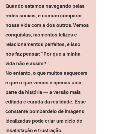
Quando estamos navegando pelas 
redes sociais, é comum comparar 
nossa vida com a dos outros. Vemos 
conquistas, momentos felizes e 
relacionamentos perfeitos, e isso 
nos faz pensar: “Por que a minha 
vida não é assim?”.
No entanto, o que muitos esquecem 
é que o que vemos é apenas uma 
parte da história — a versão mais 
editada e curada da realidade. Esse 
constante bombardeio de imagens 
idealizadas pode criar um ciclo de 
insatisfação e frustração, 