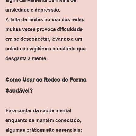
significativamente os níveis de 
ansiedade e depressão.
A falta de limites no uso das redes 
muitas vezes provoca dificuldade 
em se desconectar, levando a um 
estado de vigilância constante que 
desgasta a mente.
Como Usar as Redes de Forma 
Saudável?
Para cuidar da saúde mental 
enquanto se mantém conectado, 
algumas práticas são essenciais: