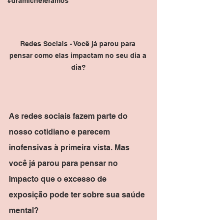
#dramicheleramos
Redes Sociais - Você já parou para 
pensar como elas impactam no seu dia a 
dia?
As redes sociais fazem parte do 
nosso cotidiano e parecem 
inofensivas à primeira vista. Mas 
você já parou para pensar no 
impacto que o excesso de 
exposição pode ter sobre sua saúde 
mental?