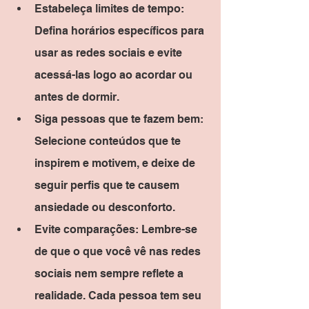
Estabeleça limites de tempo: 
Defina horários específicos para 
usar as redes sociais e evite 
acessá-las logo ao acordar ou 
antes de dormir.
Siga pessoas que te fazem bem: 
Selecione conteúdos que te 
inspirem e motivem, e deixe de 
seguir perfis que te causem 
ansiedade ou desconforto.
Evite comparações: Lembre-se 
de que o que você vê nas redes 
sociais nem sempre reflete a 
realidade. Cada pessoa tem seu 