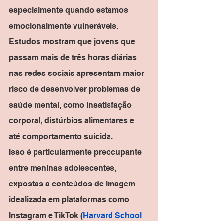
especialmente quando estamos 
emocionalmente vulneráveis.
Estudos mostram que jovens que 
passam mais de três horas diárias 
nas redes sociais apresentam maior 
risco de desenvolver problemas de 
saúde mental, como insatisfação 
corporal, distúrbios alimentares e 
até comportamento suicida.
Isso é particularmente preocupante 
entre meninas adolescentes, 
expostas a conteúdos de imagem 
idealizada em plataformas como 
Instagram e TikTok​ (
Harvard School 