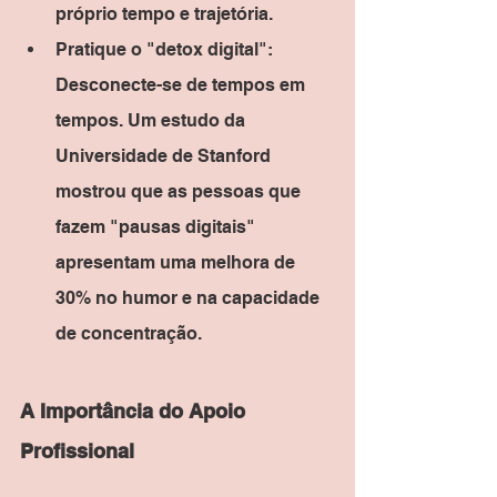
próprio tempo e trajetória.
Pratique o "detox digital": 
Desconecte-se de tempos em 
tempos. Um estudo da 
Universidade de Stanford 
mostrou que as pessoas que 
fazem "pausas digitais" 
apresentam uma melhora de 
30% no humor e na capacidade 
de concentração.
A Importância do Apoio 
Profissional