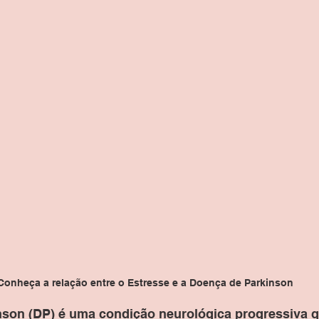
Conheça a relação entre o Estresse e a Doença de Parkinson
son (DP) é uma condição neurológica progressiva q