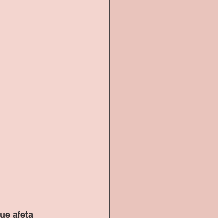
ue afeta 