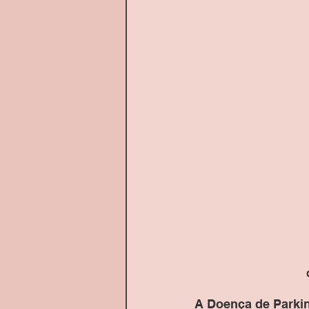
A Doença de Parkin