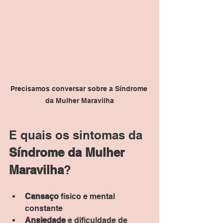
Precisamos conversar sobre a Síndrome 
da Mulher Maravilha
E quais os sintomas da 
Síndrome da Mulher 
Maravilha
?
Cansaço
 físico e mental 
constante
Ansiedade
 e dificuldade de 