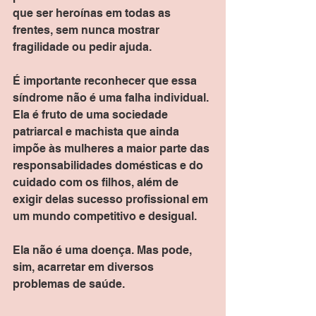
que ser heroínas em todas as 
frentes, sem nunca mostrar 
fragilidade ou pedir ajuda.
É importante reconhecer que essa 
síndrome não é uma falha individual. 
Ela é fruto de uma sociedade 
patriarcal e machista que ainda 
impõe às mulheres a maior parte das 
responsabilidades domésticas e do 
cuidado com os filhos, além de 
exigir delas sucesso profissional em 
um mundo competitivo e desigual.
Ela não é uma doença. Mas pode, 
sim, acarretar em diversos 
problemas de saúde.